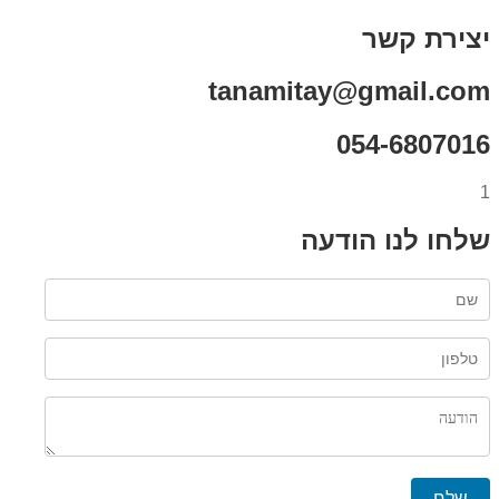
יצירת קשר
tanamitay@gmail.com
054-6807016
1
שלחו לנו הודעה
שלח