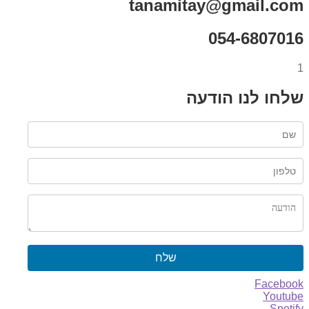
tanamitay@gmail.com
054-6807016
1
שלחו לנו הודעה
שלח
Facebook
Youtube
Spotify