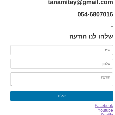
tanamitay@gmail.com
054-6807016
1
שלחו לנו הודעה
שלח
Facebook
Youtube
Spotify