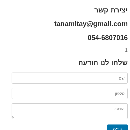
יצירת קשר
tanamitay@gmail.com
054-6807016
1
שלחו לנו הודעה
שלח