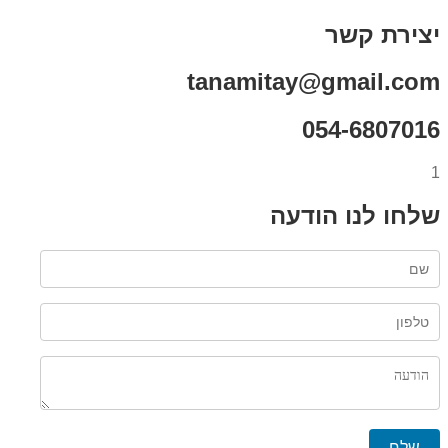
יצירת קשר
tanamitay@gmail.com
054-6807016
1
שלחו לנו הודעה
שלח