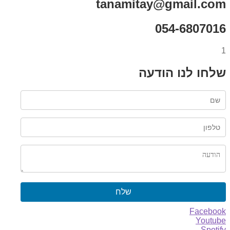
tanamitay@gmail.com
054-6807016
1
שלחו לנו הודעה
שלח
Facebook
Youtube
Spotify