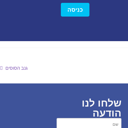
כניסה
גנב הסוסים
שלחו לנו
הודעה