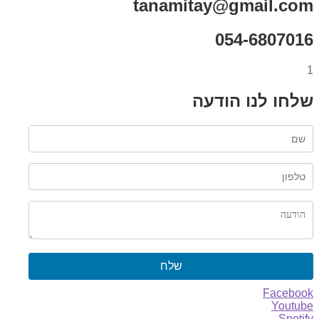
tanamitay@gmail.com
054-6807016
1
שלחו לנו הודעה
שלח
Facebook
Youtube
Spotify