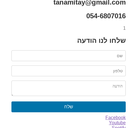
tanamitay@gmail.com
054-6807016
1
שלחו לנו הודעה
שלח
Facebook
Youtube
Spotify