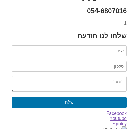
054-6807016
1
שלחו לנו הודעה
שלח
Facebook
Youtube
Spotify