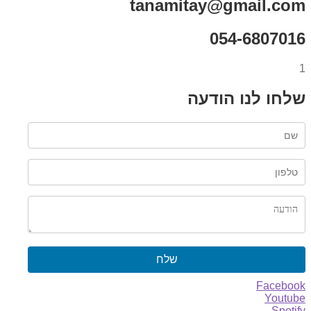
tanamitay@gmail.com
054-6807016
1
שלחו לנו הודעה
שלח
Facebook
Youtube
Spotify