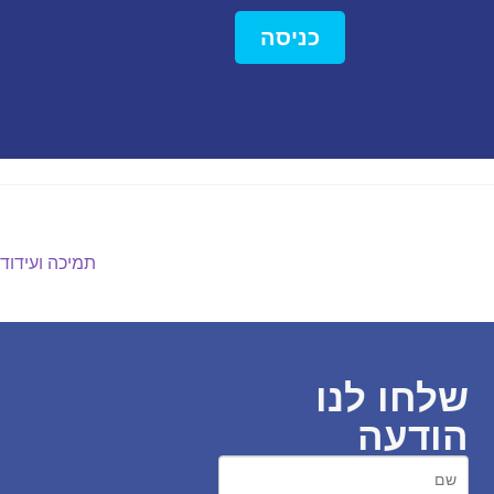
כניסה
תמיכה ועידוד
שלחו לנו
הודעה